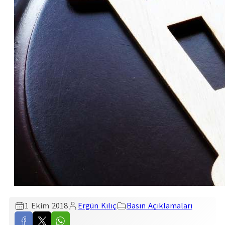
1 Ekim 2018
Ergün Kılıç
Basın Açıklamaları