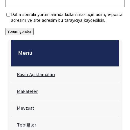
Daha sonraki yorumlarımda kullanılması için adım, e-posta
adresim ve site adresim bu tarayıcıya kaydedilsin.
Menü
Basın Açıklamaları
Makaleler
Mevzuat
Tebliğler