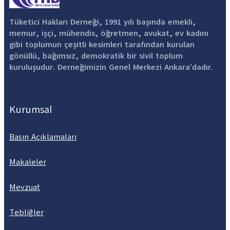
Tüketici Hakları Derneği, 1991 yılı başında emekli,
memur, işçi, mühendis, öğretmen, avukat, ev kadını
gibi toplumun çeşitli kesimleri tarafından kurulan
gönüllü, bağımsız, demokratik bir sivil toplum
kuruluşudur. Derneğimizin Genel Merkezi Ankara’dadır.
Kurumsal
Basın Açıklamaları
Makaleler
Mevzuat
Tebliğler