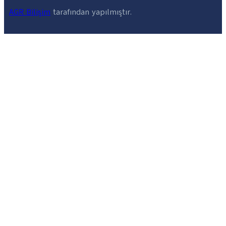
AGR Bilişim
tarafından yapılmıştır.