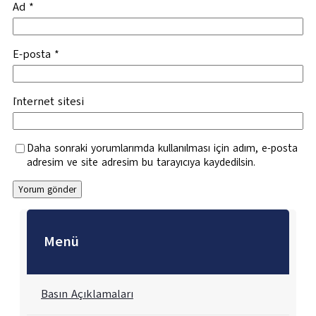
Ad
*
E-posta
*
İnternet sitesi
Daha sonraki yorumlarımda kullanılması için adım, e-posta
adresim ve site adresim bu tarayıcıya kaydedilsin.
Menü
Basın Açıklamaları