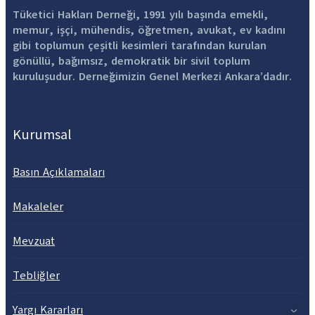
Tüketici Hakları Derneği, 1991 yılı başında emekli,
memur, işçi, mühendis, öğretmen, avukat, ev kadını
gibi toplumun çeşitli kesimleri tarafından kurulan
gönüllü, bağımsız, demokratik bir sivil toplum
kuruluşudur. Derneğimizin Genel Merkezi Ankara’dadır.
Kurumsal
Basın Açıklamaları
Makaleler
Mevzuat
Tebliğler
Yargı Kararları