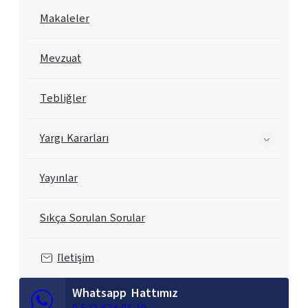
Makaleler
Mevzuat
Tebliğler
Yargı Kararları
Yayınlar
Sıkça Sorulan Sorular
İletişim
Whatsapp Hattımız