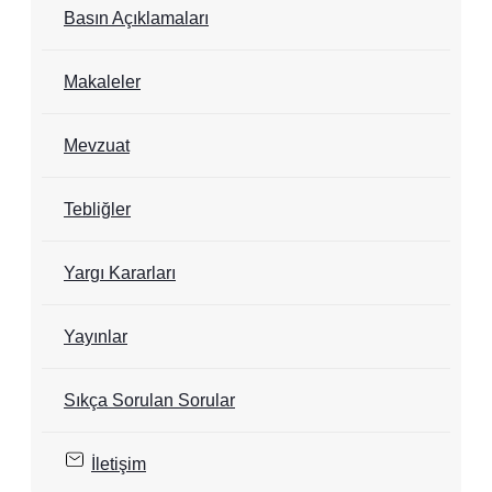
Basın Açıklamaları
Makaleler
Mevzuat
Tebliğler
Yargı Kararları
Yayınlar
Sıkça Sorulan Sorular
İletişim