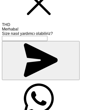
THD
Merhaba!
Size nasıl yardımcı olabiliriz?